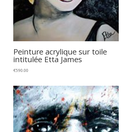
Peinture acrylique sur toile
intitulée Etta James
€
590.00