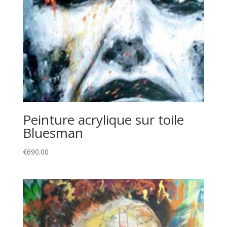
Peinture acrylique sur toile
Bluesman
€
690.00