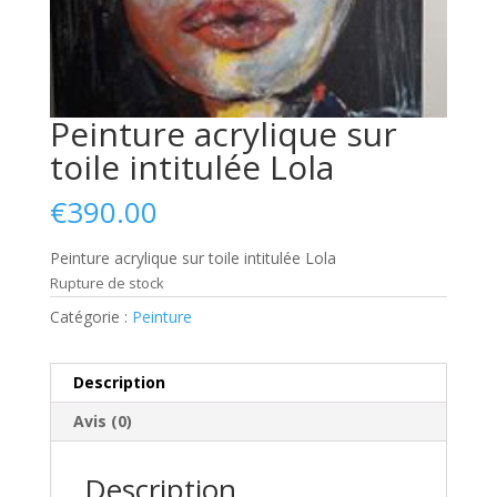
Peinture acrylique sur
toile intitulée Lola
€
390.00
Peinture acrylique sur toile intitulée Lola
Rupture de stock
Catégorie :
Peinture
Description
Avis (0)
Description