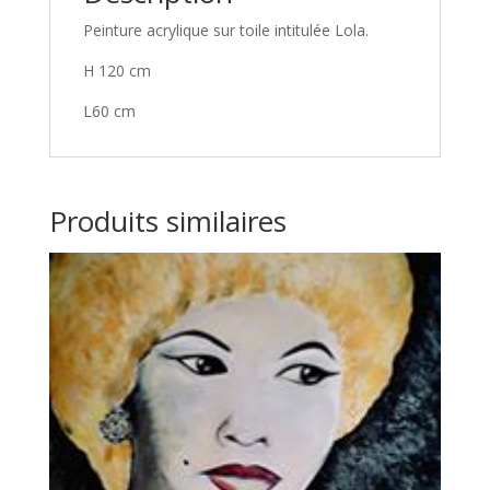
Peinture acrylique sur toile intitulée Lola.
H 120 cm
L60 cm
Produits similaires