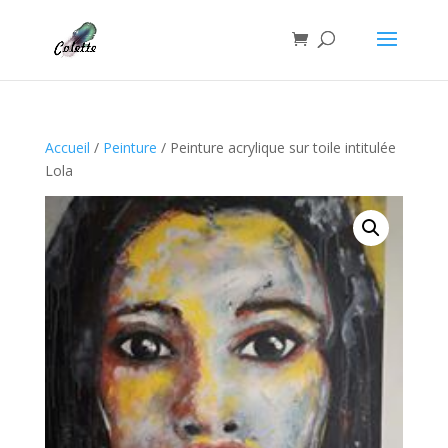
Accueil
/
Peinture
/ Peinture acrylique sur toile intitulée
Lola