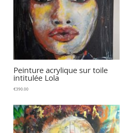
Peinture acrylique sur toile
intitulée Lola
€
390.00