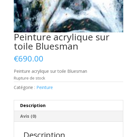
Peinture acrylique sur
toile Bluesman
€
690.00
Peinture acrylique sur toile Bluesman
Rupture de stock
Catégorie :
Peinture
Description
Avis (0)
Description