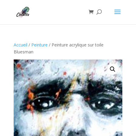
Accueil
/
Peinture
/ Peinture acrylique sur toile
Bluesman