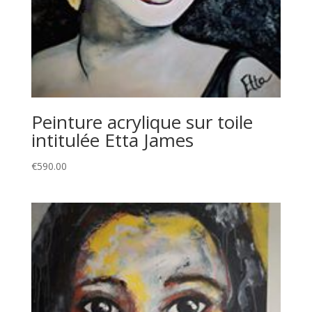
Peinture acrylique sur toile
intitulée Etta James
€
590.00