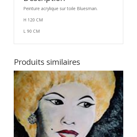
Peinture acrylique sur toile Bluesman.
H 120 CM
L 90 CM
Produits similaires