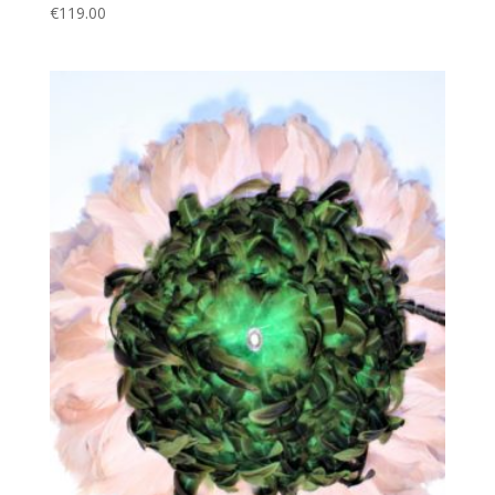
€
119.00