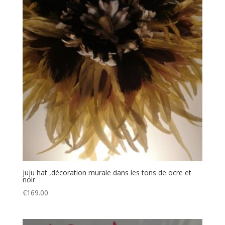
juju hat ,décoration murale dans les tons de ocre et
noir
€
169.00