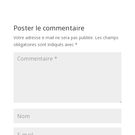
Poster le commentaire
Votre adresse e-mail ne sera pas publiée.
Les champs
obligatoires sont indiqués avec
*