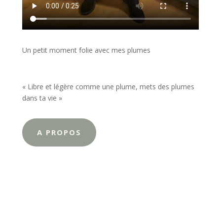
Un petit moment folie avec mes plumes
« Libre et légère comme une plume, mets des plumes
dans ta vie »
A PROPOS