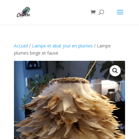
Accueil
/
Lampe et abat jour en plumes
/ Lampe
plumes beige et fauve