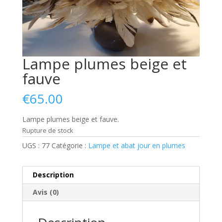
Lampe plumes beige et
fauve
€
65.00
Lampe plumes beige et fauve.
Rupture de stock
UGS :
77
Catégorie :
Lampe et abat jour en plumes
Description
Avis (0)