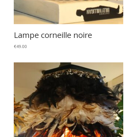
Lampe corneille noire
€
49.00