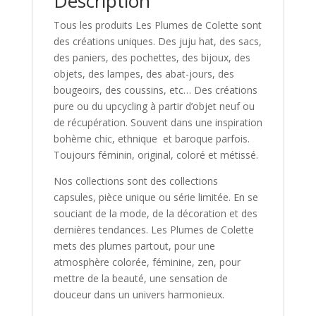
Description
Tous les produits Les Plumes de Colette sont
des créations uniques. Des juju hat, des sacs,
des paniers, des pochettes, des bijoux, des
objets, des lampes, des abat-jours, des
bougeoirs, des coussins, etc… Des créations
pure ou du upcycling à partir d’objet neuf ou
de récupération. Souvent dans une inspiration
bohème chic, ethnique et baroque parfois.
Toujours féminin, original, coloré et métissé.
Nos collections sont des collections
capsules, pièce unique ou série limitée. En se
souciant de la mode, de la décoration et des
dernières tendances. Les Plumes de Colette
mets des plumes partout, pour une
atmosphère colorée, féminine, zen, pour
mettre de la beauté, une sensation de
douceur dans un univers harmonieux.