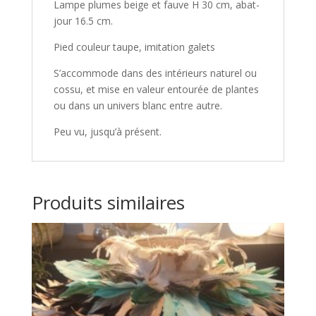
Lampe plumes beige et fauve H 30 cm, abat-
jour 16.5 cm.
Pied couleur taupe, imitation galets
S’accommode dans des intérieurs naturel ou
cossu, et mise en valeur entourée de plantes
ou dans un univers blanc entre autre.
Peu vu, jusqu’à présent.
Produits similaires