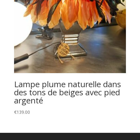
Lampe plume naturelle dans
des tons de beiges avec pied
argenté
€
139.00